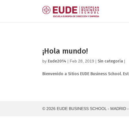
¡Hola mundo!
by
Eude2014
| Feb 28, 2019 |
Sin categoría
|
Bienvenido a Sitios EUDE Business School. Est
© 2026 EUDE BUSINESS SCHOOL - MADRID - (